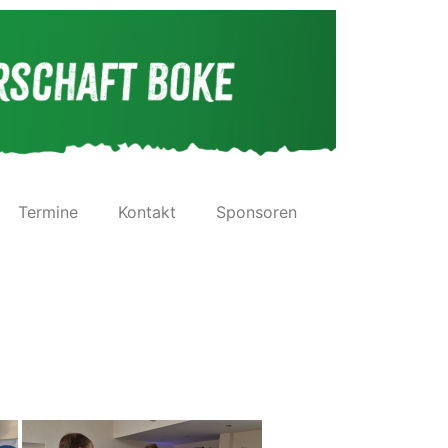
Termine
Kontakt
Sponsoren