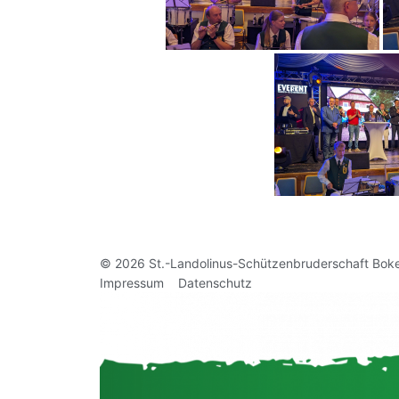
© 2026 St.-Landolinus-Schützenbruderschaft Boke 
Impressum
Datenschutz