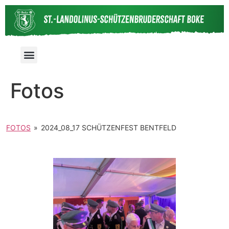
Fotos
FOTOS
»
2024_08_17 SCHÜTZENFEST BENTFELD