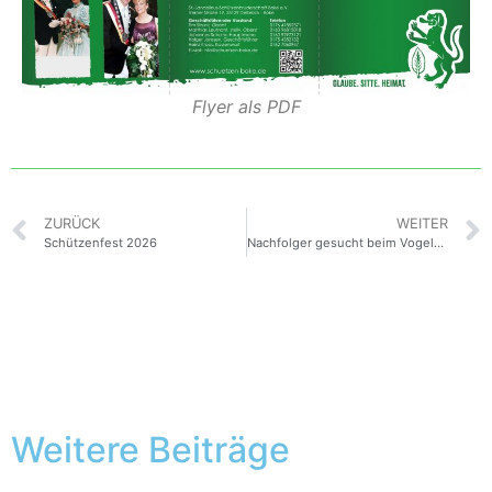
Flyer als PDF
ZURÜCK
WEITER
Schützenfest 2026
Nachfolger gesucht beim Vogelschießen
Weitere Beiträge