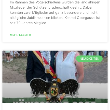
Im Rahmen des Vogelschießens wurden die langjährigen
Mitglieder der Schützenbruderschaft geehrt. Dabei
konnten zwei Mitglieder auf ganz besondere und nicht
alltägliche Jubilarszahlen blicken: Konrad Obergassel ist
seit 70 Jahren Mitglied
MEHR LESEN »
NEUIGKEITEN