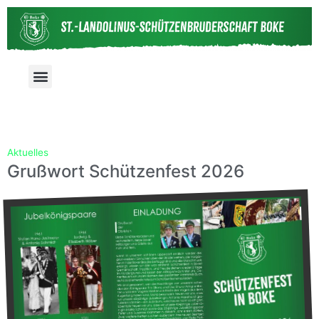
Aktuelles
Grußwort Schützenfest 2026
Grußwort Schützenfest 2026