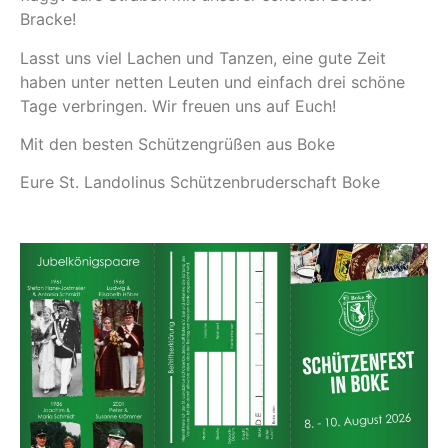
Bracke!
Lasst uns viel Lachen und Tanzen, eine gute Zeit
haben unter netten Leuten und einfach drei schöne
Tage verbringen. Wir freuen uns auf Euch!
Mit den besten Schützengrüßen aus Boke
Eure St. Landolinus Schützenbruderschaft Boke