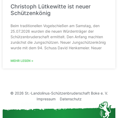
Christoph Lütkewitte ist neuer
Schützenkönig
Beim traditionellen Vogelschießen am Samstag, den
25.07.2026 wurden die neuen Würdenträger der
Schützenbruderschaft ermittelt. Den Anfang machten
zunächst die Jungschützen. Neuer Jungschützenkönig
wurde mit dem 94. Schuss David Henkemeier. Neuer
MEHR LESEN »
© 2026 St.-Landolinus-Schützenbruderschaft Boke e. V.
Impressum
Datenschutz