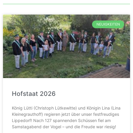
NEUIGKEITEN
Hofstaat 2026
König Lütti (Christoph Lütkewitte) und Königin Lina (Lina
Kleinegrauthoff) regieren jetzt über unser festfreudiges
Lippedorf! Nach 127 spannenden Schüssen fiel am
Samstagabend der Vogel – und die Freude war riesig!