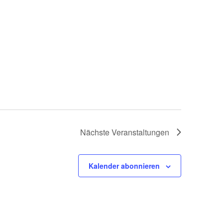
Nächste
Veranstaltungen
Kalender abonnieren