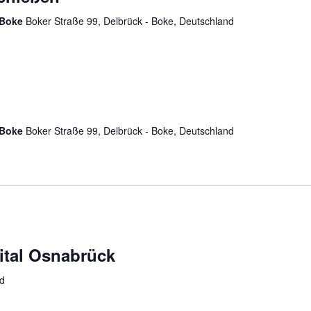
k-Boke
Boker Straße 99, Delbrück - Boke, Deutschland
k-Boke
Boker Straße 99, Delbrück - Boke, Deutschland
ital Osnabrück
d