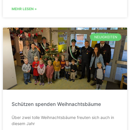
MEHR LESEN »
NEUIGKEITEN
Schützen spenden Weihnachtsbäume
Über zwei tolle Weihnachtsbäume freuten sich auch in
diesem Jahr