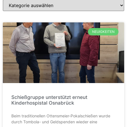
NEUIGKEITEN
Schießgruppe unterstützt erneut
Kinderhospistal Osnabrück
Beim traditionellen Ottensmeier-Pokalschießen wurde
durch Tombola- und Geldspenden wieder eine