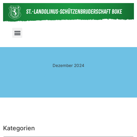
Dezember 2024
Dezember 2024
Kategorien