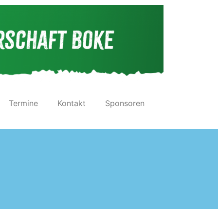
Termine
Kontakt
Sponsoren