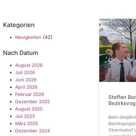
Kategorien
(42)
Neuigkeiten
Nach Datum
August 2026
Juli 2026
Juni 2026
April 2026
Februar 2026
Steffen Be
Dezember 2025
Bezirksvog
August 2025
Juli 2025
Beim diesjähr
März 2025
Bezirksjungsc
Oberntudorf u
Dezember 2024