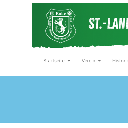
Startseite
Verein
Histori