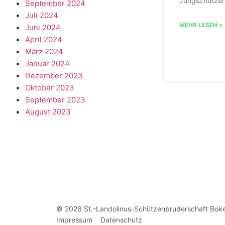
Jungschützen
September 2024
Juli 2024
MEHR LESEN »
Juni 2024
April 2024
März 2024
Januar 2024
Dezember 2023
Oktober 2023
September 2023
August 2023
© 2026 St.-Landolinus-Schützenbruderschaft Boke 
Impressum
Datenschutz